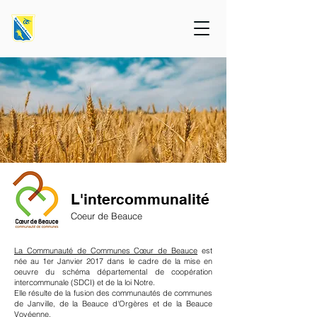
L'intercommunalité
Coeur de Beauce
La Communauté de Communes Cœur de Beauce
est
née au 1er Janvier 2017 dans le cadre de la mise en
oeuvre du schéma départemental de coopération
intercommunale (SDCI) et de la loi Notre.
Elle résulte de la fusion des communautés de communes
de Janville, de la Beauce d'Orgères et de la Beauce
Vovéenne.