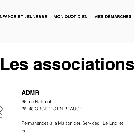
NFANCE ET JEUNESSE
MON QUOTIDIEN
MES DÉMARCHES
Les association
ADMR
66 rue Nationale
28140 ORGERES EN BEAUCE
Permanences à la Maison des Services : Le lundi et
le