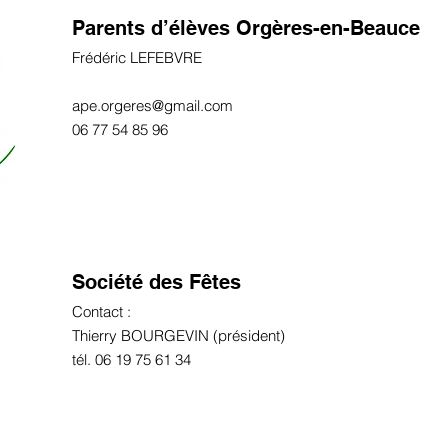
Parents d’élèves Orgères-en-Beauce
Frédéric LEFEBVRE
ape.orgeres@gmail.com
06 77 54 85 96
Société des Fêtes
Contact :
Thierry BOURGEVIN (président)
tél. 06 19 75 61 34