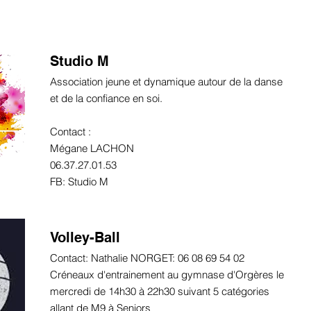
Studio M
Association jeune et dynamique autour de la danse
et de la confiance en soi.
Contact :
Mégane LACHON
06.37.27.01.53
FB: Studio M
Volley-Ball
Contact: Nathalie NORGET: 06 08 69 54 02
Créneaux d'entrainement au gymnase d'Orgères le
mercredi de 14h30 à 22h30 suivant 5 catégories
allant de M9 à Seniors