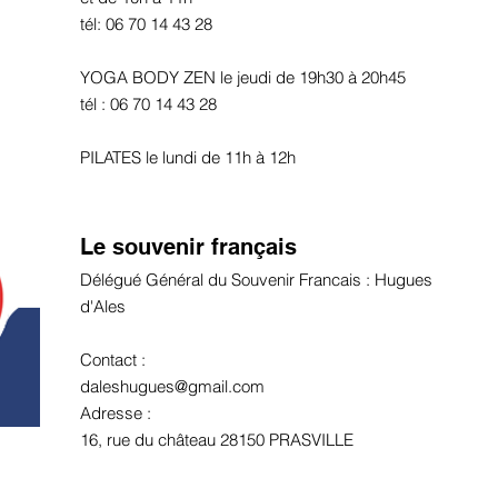
tél: 06 70 14 43 28
YOGA BODY ZEN le jeudi de 19h30 à 20h45
tél : 06 70 14 43 28
PILATES le lundi de 11h à 12h
Le souvenir français
Délégué Général du Souvenir Francais : Hugues
d'Ales
Contact :
daleshugues@gmail.com
Adresse :
16, rue du château 28150 PRASVILLE