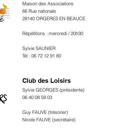
Maison des Associations
66 Rue nationale
28140 ORGERES EN BEAUCE
Répétitions : mercredi / 20h30
Sylvie SAUNIER
Tél : 06 72 12 91 80
Club des Loisirs
Sylvie GEORGES (présidente)
06 40 08 58 03
Guy FAUVE (trésorier)
Nicole FAUVE (secrétaire)