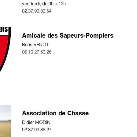
vendredi, de 9h à 12h
02.37.99.89.54
Amicale des Sapeurs-Pompiers
Boris VENOT
06 10 27 59 26
Association de Chasse
Didier MORIN
02 37 99 85 27