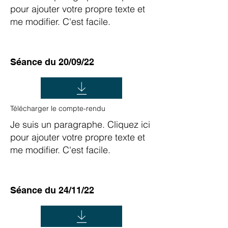
pour ajouter votre propre texte et
me modifier. C'est facile.
Séance du 20/09/22
Télécharger le compte-rendu
Je suis un paragraphe. Cliquez ici
pour ajouter votre propre texte et
me modifier. C'est facile.
Séance du 24/11/22