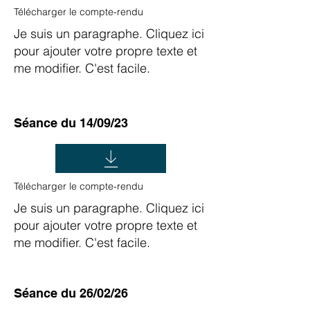
Télécharger le compte-rendu
Je suis un paragraphe. Cliquez ici
pour ajouter votre propre texte et
me modifier. C'est facile.
Séance du 14/09/23
Télécharger le compte-rendu
Je suis un paragraphe. Cliquez ici
pour ajouter votre propre texte et
me modifier. C'est facile.
Séance du 26/02/26