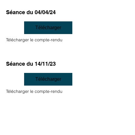
Séance du 04/04/24
Télécharger
Télécharger le compte-rendu
Séance du 14/11/23
Télécharger
Télécharger le compte-rendu
Séance du 24/10/23
Télécharger