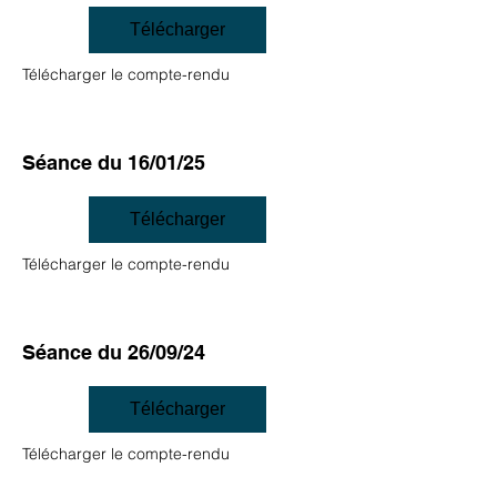
Télécharger
Télécharger le compte-rendu
Séance du 16/01/25
Télécharger
Télécharger le compte-rendu
Séance du 26/09/24
Télécharger
Télécharger le compte-rendu