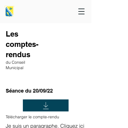
Les
comptes-
rendus
du Conseil
Municipal
Séance du 20/09/22
Télécharger le compte-rendu
Je suis un paragraphe. Cliquez ici